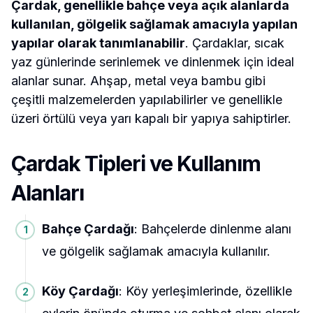
Çardak, genellikle bahçe veya açık alanlarda
kullanılan, gölgelik sağlamak amacıyla yapılan
yapılar olarak tanımlanabilir
. Çardaklar, sıcak
yaz günlerinde serinlemek ve dinlenmek için ideal
alanlar sunar. Ahşap, metal veya bambu gibi
çeşitli malzemelerden yapılabilirler ve genellikle
üzeri örtülü veya yarı kapalı bir yapıya sahiptirler.
Çardak Tipleri ve Kullanım
Alanları
Bahçe Çardağı
: Bahçelerde dinlenme alanı
ve gölgelik sağlamak amacıyla kullanılır.
Köy Çardağı
: Köy yerleşimlerinde, özellikle