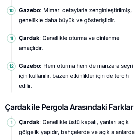
Gazebo
: Mimari detaylarla zenginleştirilmiş,
genellikle daha büyük ve gösterişlidir.
Çardak
: Genellikle oturma ve dinlenme
amaçlıdır.
Gazebo
: Hem oturma hem de manzara seyri
için kullanılır, bazen etkinlikler için de tercih
edilir.
Çardak ile Pergola Arasındaki Farklar
Çardak
: Genellikle üstü kapalı, yanları açık
gölgelik yapıdır, bahçelerde ve açık alanlarda