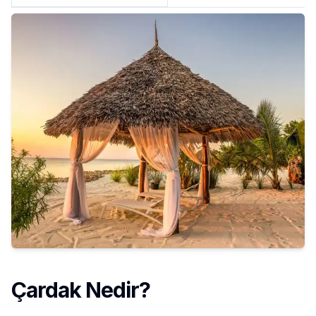
Çardak Nedir?