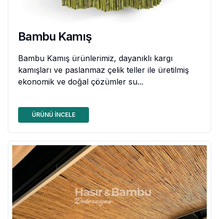
Bambu Kamış
Bambu Kamış ürünlerimiz, dayanıklı kargı
kamışları ve paslanmaz çelik teller ile üretilmiş
ekonomik ve doğal çözümler su...
ÜRÜNÜ İNCELE