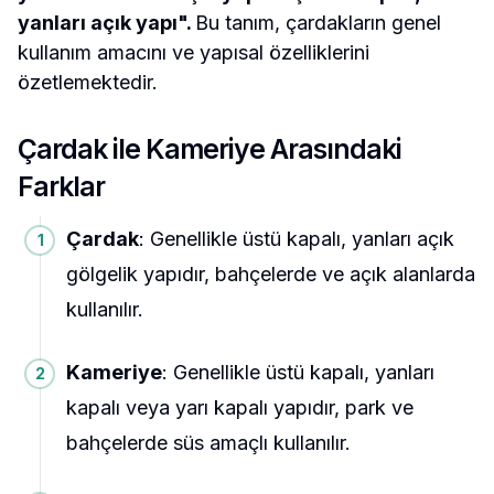
yanları açık yapı".
Bu tanım, çardakların genel
kullanım amacını ve yapısal özelliklerini
özetlemektedir.
Çardak ile Kameriye Arasındaki
Farklar
Çardak
: Genellikle üstü kapalı, yanları açık
gölgelik yapıdır, bahçelerde ve açık alanlarda
kullanılır.
Kameriye
: Genellikle üstü kapalı, yanları
kapalı veya yarı kapalı yapıdır, park ve
bahçelerde süs amaçlı kullanılır.