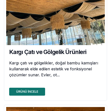
Kargı Çatı ve Gölgelik Ürünleri
Kargı çatı ve gölgelikler, doğal bambu kamışları
kullanarak elde edilen estetik ve fonksiyonel
çözümler sunar. Evler, ot...
ÜRÜNÜ İNCELE