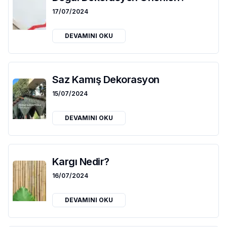
17/07/2024
DEVAMINI OKU
Saz Kamış Dekorasyon
15/07/2024
DEVAMINI OKU
Kargı Nedir?
16/07/2024
DEVAMINI OKU