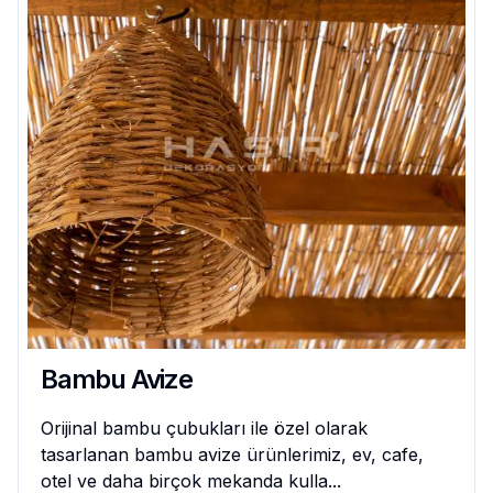
Bambu Avize
Orijinal bambu çubukları ile özel olarak
tasarlanan bambu avize ürünlerimiz, ev, cafe,
otel ve daha birçok mekanda kulla...