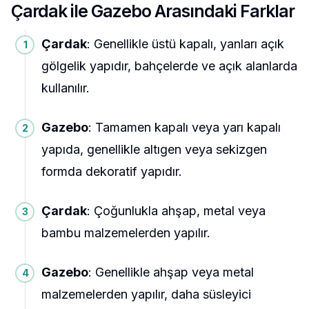
Çardak ile Gazebo Arasındaki Farklar
Çardak
: Genellikle üstü kapalı, yanları açık
gölgelik yapıdır, bahçelerde ve açık alanlarda
kullanılır.
Gazebo
: Tamamen kapalı veya yarı kapalı
yapıda, genellikle altıgen veya sekizgen
formda dekoratif yapıdır.
Çardak
: Çoğunlukla ahşap, metal veya
bambu malzemelerden yapılır.
Gazebo
: Genellikle ahşap veya metal
malzemelerden yapılır, daha süsleyici