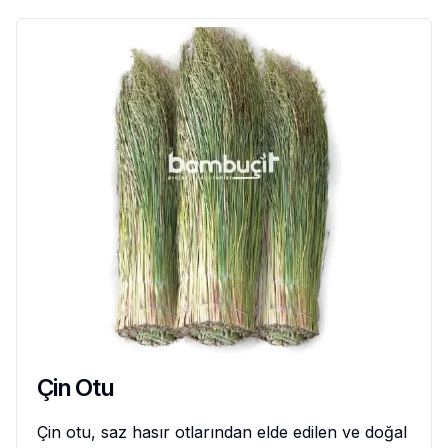
Çin Otu
Çin otu, saz hasır otlarından elde edilen ve doğal