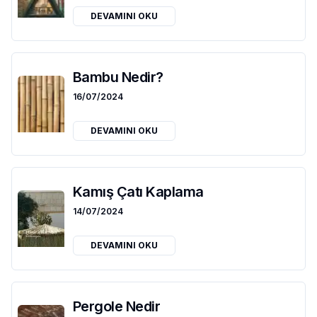
DEVAMINI OKU
Bambu Nedir?
16/07/2024
DEVAMINI OKU
Kamış Çatı Kaplama
14/07/2024
DEVAMINI OKU
Pergole Nedir