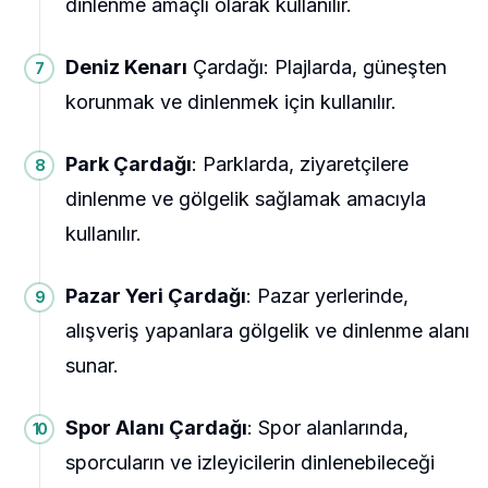
dinlenme amaçlı olarak kullanılır.
Deniz Kenarı
Çardağı: Plajlarda, güneşten
korunmak ve dinlenmek için kullanılır.
Park Çardağı
: Parklarda, ziyaretçilere
dinlenme ve gölgelik sağlamak amacıyla
kullanılır.
Pazar Yeri Çardağı
: Pazar yerlerinde,
alışveriş yapanlara gölgelik ve dinlenme alanı
sunar.
Spor Alanı Çardağı
: Spor alanlarında,
sporcuların ve izleyicilerin dinlenebileceği