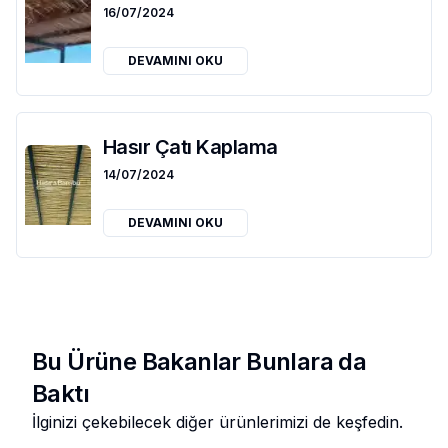
16/07/2024
DEVAMINI OKU
Hasır Çatı Kaplama
14/07/2024
DEVAMINI OKU
Bu Ürüne Bakanlar Bunlara da
Baktı
İlginizi çekebilecek diğer ürünlerimizi de keşfedin.