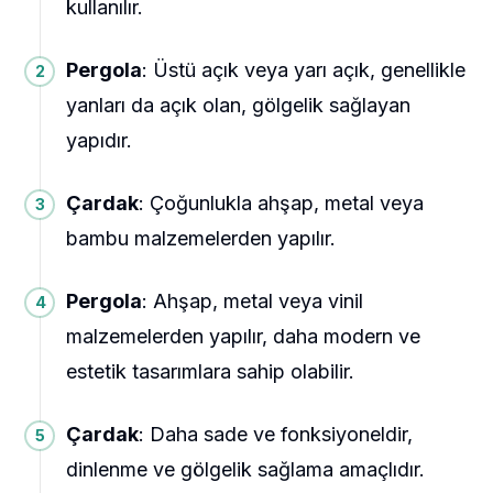
kullanılır.
Pergola
: Üstü açık veya yarı açık, genellikle
yanları da açık olan, gölgelik sağlayan
yapıdır.
Çardak
: Çoğunlukla ahşap, metal veya
bambu malzemelerden yapılır.
Pergola
: Ahşap, metal veya vinil
malzemelerden yapılır, daha modern ve
estetik tasarımlara sahip olabilir.
Çardak
: Daha sade ve fonksiyoneldir,
dinlenme ve gölgelik sağlama amaçlıdır.