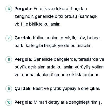
Pergola
: Estetik ve dekoratif açıdan
zengindir, genellikle bitki örtüsü (sarmaşık
vb.) ile birlikte kullanılır.
Çardak
: Kullanım alanı geniştir, köy, bahçe,
park, kafe gibi birçok yerde bulunabilir.
Pergola
: Genellikle bahçelerde, teraslarda ve
büyük açık alanlarda kullanılır, yürüyüş yolları
ve oturma alanları üzerinde sıklıkla bulunur.
Çardak
: Basit ve pratik yapısıyla öne çıkar.
Pergola
: Mimari detaylarla zenginleştirilmiş,