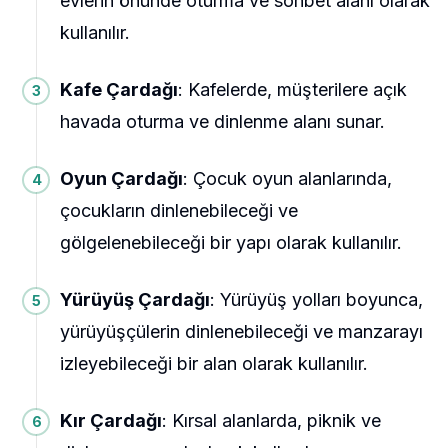
evlerin önünde oturma ve sohbet alanı olarak
kullanılır.
Kafe Çardağı
: Kafelerde, müşterilere açık
havada oturma ve dinlenme alanı sunar.
Oyun Çardağı
: Çocuk oyun alanlarında,
çocukların dinlenebileceği ve
gölgelenebileceği bir yapı olarak kullanılır.
Yürüyüş Çardağı
: Yürüyüş yolları boyunca,
yürüyüşçülerin dinlenebileceği ve manzarayı
izleyebileceği bir alan olarak kullanılır.
Kır Çardağı
: Kırsal alanlarda, piknik ve