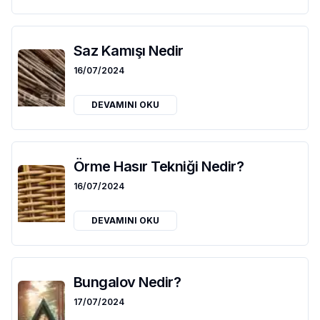
Saz Kamışı Nedir
16/07/2024
DEVAMINI OKU
Örme Hasır Tekniği Nedir?
16/07/2024
DEVAMINI OKU
Bungalov Nedir?
17/07/2024