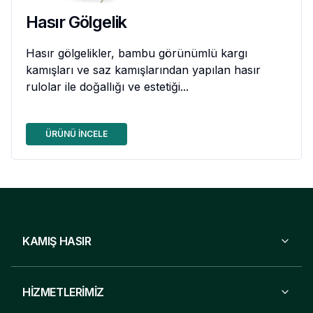
Hasır Gölgelik
Hasır gölgelikler, bambu görünümlü kargı
kamışları ve saz kamışlarından yapılan hasır
rulolar ile doğallığı ve estetiği...
ÜRÜNÜ İNCELE
KAMIŞ HASIR
HİZMETLERİMİZ