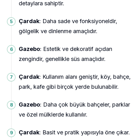
detaylara sahiptir.
Çardak
: Daha sade ve fonksiyoneldir,
gölgelik ve dinlenme amaçlıdır.
Gazebo
: Estetik ve dekoratif açıdan
zengindir, genellikle süs amaçlıdır.
Çardak
: Kullanım alanı geniştir, köy, bahçe,
park, kafe gibi birçok yerde bulunabilir.
Gazebo
: Daha çok büyük bahçeler, parklar
ve özel mülklerde kullanılır.
Çardak
: Basit ve pratik yapısıyla öne çıkar.