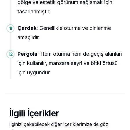
gölge ve estetik görünüm sağlamak için
tasarlanmıştır.
Çardak
: Genellikle oturma ve dinlenme
amaçlıdır.
Pergola
: Hem oturma hem de geçiş alanları
için kullanılır, manzara seyri ve bitki örtüsü
için uygundur.
İlgili İçerikler
İlginizi çekebilecek diğer içeriklerimize de göz