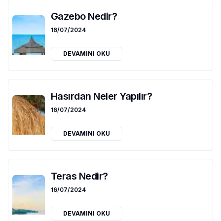
Gazebo Nedir?
16/07/2024
DEVAMINI OKU
Hasırdan Neler Yapılır?
16/07/2024
DEVAMINI OKU
Teras Nedir?
16/07/2024
DEVAMINI OKU