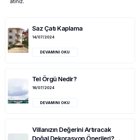
atınız.
Saz Çatı Kaplama
14/07/2024
DEVAMINI OKU
Tel Örgü Nedir?
16/07/2024
DEVAMINI OKU
Villanızın Değerini Artıracak
Doğal Dekorasyon Önerileri?