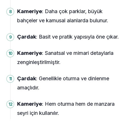
Kameriye
: Daha çok parklar, büyük
bahçeler ve kamusal alanlarda bulunur.
Çardak
: Basit ve pratik yapısıyla öne çıkar.
Kameriye
: Sanatsal ve mimari detaylarla
zenginleştirilmiştir.
Çardak
: Genellikle oturma ve dinlenme
amaçlıdır.
Kameriye
: Hem oturma hem de manzara
seyri için kullanılır.