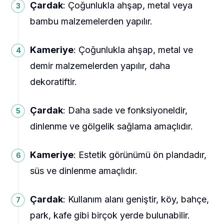
Çardak
: Çoğunlukla ahşap, metal veya
bambu malzemelerden yapılır.
Kameriye
: Çoğunlukla ahşap, metal ve
demir malzemelerden yapılır, daha
dekoratiftir.
Çardak
: Daha sade ve fonksiyoneldir,
dinlenme ve gölgelik sağlama amaçlıdır.
Kameriye
: Estetik görünümü ön plandadır,
süs ve dinlenme amaçlıdır.
Çardak
: Kullanım alanı geniştir, köy, bahçe,
park, kafe gibi birçok yerde bulunabilir.