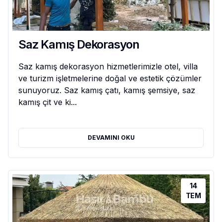
Saz Kamış Dekorasyon
Saz kamış dekorasyon hizmetlerimizle otel, villa
ve turizm işletmelerine doğal ve estetik çözümler
sunuyoruz. Saz kamış çatı, kamış şemsiye, saz
kamış çit ve ki...
DEVAMINI OKU
14
TEM