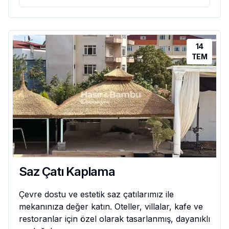
14
TEM
Saz Çatı Kaplama
Çevre dostu ve estetik saz çatılarımız ile
mekanınıza değer katın. Oteller, villalar, kafe ve
restoranlar için özel olarak tasarlanmış, dayanıklı