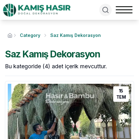
Category
Saz Kamış Dekorasyon
Saz Kamış Dekorasyon
Bu kategoride (4) adet içerik mevcuttur.
15
TEM