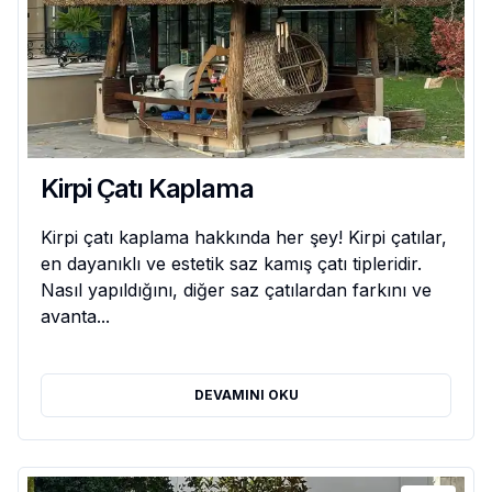
Kirpi Çatı Kaplama
Kirpi çatı kaplama hakkında her şey! Kirpi çatılar,
en dayanıklı ve estetik saz kamış çatı tipleridir.
Nasıl yapıldığını, diğer saz çatılardan farkını ve
avanta...
DEVAMINI OKU