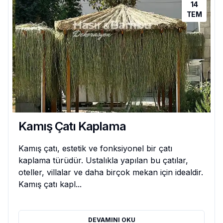
14
TEM
Kamış Çatı Kaplama
Kamış çatı, estetik ve fonksiyonel bir çatı
kaplama türüdür. Ustalıkla yapılan bu çatılar,
oteller, villalar ve daha birçok mekan için idealdir.
Kamış çatı kapl...
DEVAMINI OKU